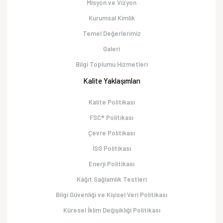
Misyon ve Vizyon
Kurumsal Kimlik
Temel Değerlerimiz
Galeri
Bilgi Toplumu Hizmetleri
Kalite Yaklaşımları
Kalite Politikası
FSC® Politikası
Çevre Politikası
İSG Politikası
Enerji Politikası
Kâğıt Sağlamlık Testleri
Bilgi Güvenliği ve Kişisel Veri Politikası
Küresel İklim Değişikliği Politikası