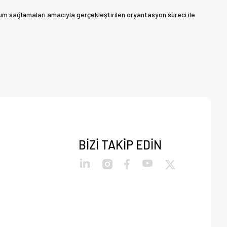
uyum sağlamaları amacıyla gerçekleştirilen oryantasyon süreci ile
BİZİ TAKİP EDİN