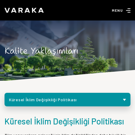
MENU
Kalite Yaklaşımları
Küresel İklim Değişikliği Politikası
Küresel İklim Değişikliği Politikası