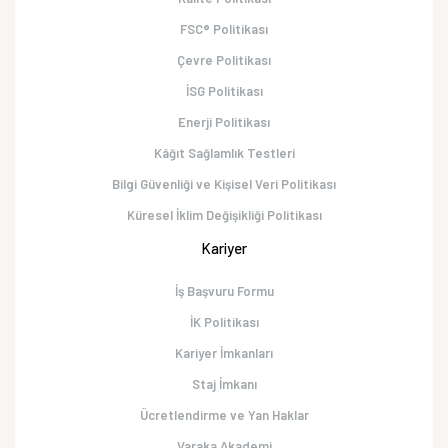
FSC® Politikası
Çevre Politikası
İSG Politikası
Enerji Politikası
Kâğıt Sağlamlık Testleri
Bilgi Güvenliği ve Kişisel Veri Politikası
Küresel İklim Değişikliği Politikası
Kariyer
İş Başvuru Formu
İK Politikası
Kariyer İmkanları
Staj İmkanı
Ücretlendirme ve Yan Haklar
Varaka Akademi